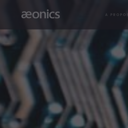
A PROPO