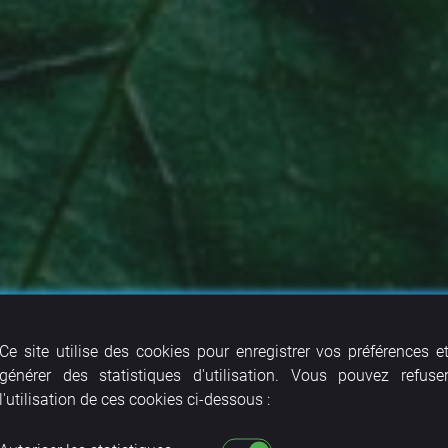
Ce site utilise des cookies pour enregistrer vos préférences e
générer des statistiques d'utilisation. Vous pouvez refuse
l'utilisation de ces cookies ci-dessous :